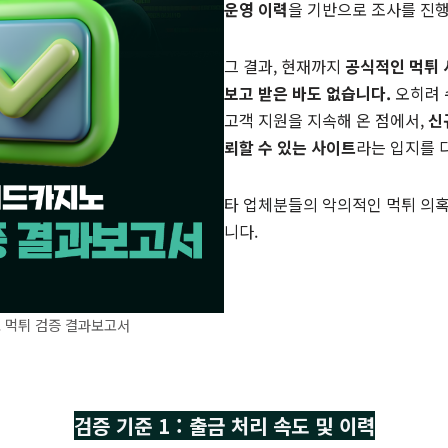
운영 이력
을 기반으로 조사를 진
그 결과, 현재까지
공식적인 먹튀 
보고 받은 바도 없습니다.
오히려 
고객 지원을 지속해 온 점에서,
신
뢰할 수 있는 사이트
라는 입지를 
타 업체분들의 악의적인 먹튀 의
니다.
 먹튀 검증 결과보고서
검증 기준 1 : 출금 처리 속도 및 이력