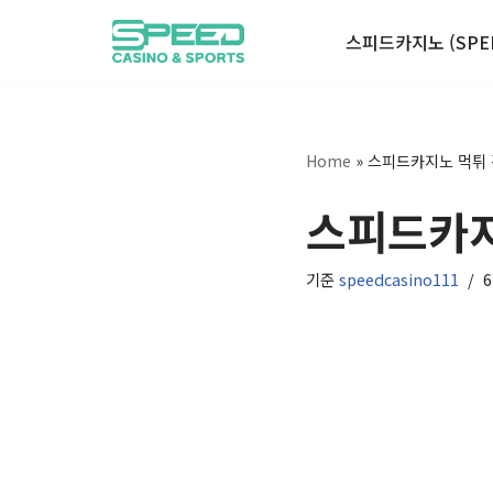
스피드카지노 (SPEE
콘
텐
츠
로
Home
»
스피드카지노 먹튀
건
너
스피드카ᄌ
뛰
기
기준
speedcasino111
6