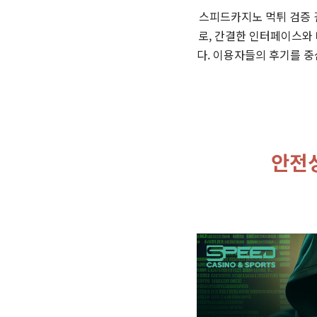
스피드카지노 먹튀 검증 
로, 간결한 인터페이스와
다. 이용자들의 후기를 중
안전성