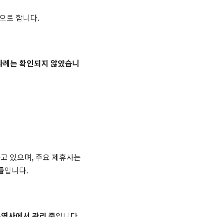
으로 합니다.
 사례는 확인되지 않았습니
하고 있으며, 주요 제휴사는
들
입니다.
운영사에서 관리 중
입니다.