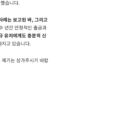
행했습니다.
사례는 보고된 바, 그리고
수 년간 안정적인 출금과
규 유저에게도 충분히 신
다지고 있습니다.
혹 제기는 삼가주시기 바랍