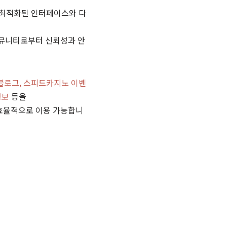
 최적화된 인터페이스와 다
커뮤니티로부터 신뢰성과 안
블로그, 스피드카지노 이벤
정보
등을
 효율적으로 이용 가능합니