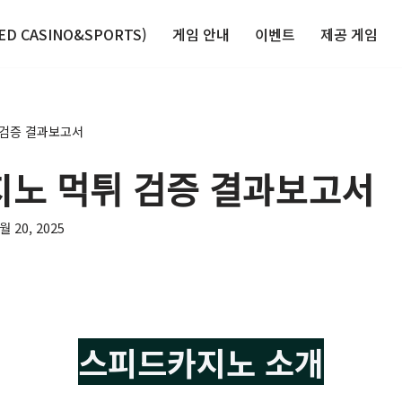
D CASINO&SPORTS)
게임 안내
이벤트
제공 게임
 검증 결과보고서
ᅵ노 먹튀 검증 결과보고서
월 20, 2025
스피드카지노 소개