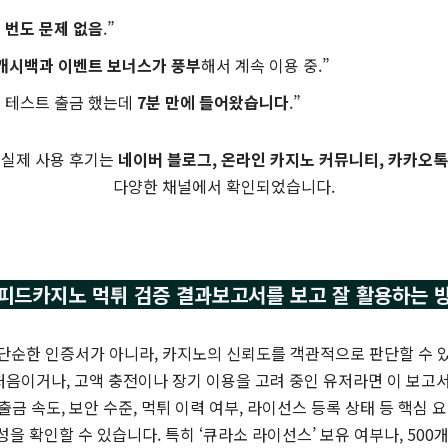
한 번도 문제 없음
.”
 캐시백과 이벤트 보너스가 풍부
해서 계속 이용 중.”
 테스트 출금 했는데
7분 만에 들어왔습니다
.”
 실제 사용 후기는
네이버 블로그, 온라인 카지노 커뮤니티, 카카오톡
다양한 채널에서 확인되었습니다.
피드카지노 먹튀 검증 결과보고서를 보고 잘 활용하는 
단순한 인증서가 아니라, 카지노의 신뢰도를 객관적으로 판단할 수 
 처음이거나, 고액 충전이나 장기 이용을 고려 중인 유저라면 이 보고
금 속도, 보안 수준, 먹튀 이력 여부, 라이선스 등록 상태 등 핵심 
을 확인할 수 있습니다. 특히 ‘큐라소 라이선스’ 보유 여부나, 500