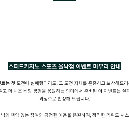
스피드카지노 스포츠 올낙첨 이벤트 마무리 안내
트는 첫 도전에 실패했더라도, 그 도전 자체를 존중하고 보상해드
덜고 더 나은 베팅 경험을 응원하는 의미에서 준비된 이 이벤트는 실
과정으로 인정해 드립니다.
님의 책임 있는 참여와 공정한 이용을 응원하며, 정직한 리워드 시