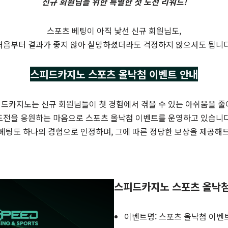
신규 회원님을 위한 특별한 첫 도전 리워드!
스포츠 베팅이 아직 낯선 신규 회원님도,
처음부터 결과가 좋지 않아 실망하셨더라도 걱정하지 않으셔도 됩니다
스피드카지노 스포츠 올낙첨 이벤트 안내
드카지노는 신규 회원님들이 첫 경험에서 겪을 수 있는 아쉬움을 줄
도전을 응원하는 마음으로 스포츠 올낙첨 이벤트를 운영하고 있습니다
베팅도 하나의 경험으로 인정하며, 그에 따른 정당한 보상을 제공해
스피드카지노 스포츠 올낙첨
이벤트명: 스포츠 올낙첨 이벤