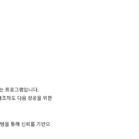
리는 프로그램입니다.
패조차도 다음 성공을 위한
스템을 통해 신뢰를 기반으