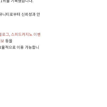
 1위를 기록했습니다.
커뮤니티로부터 신뢰성과 안
블로그, 스피드카지노 이벤
정보
등을
 효율적으로 이용 가능합니