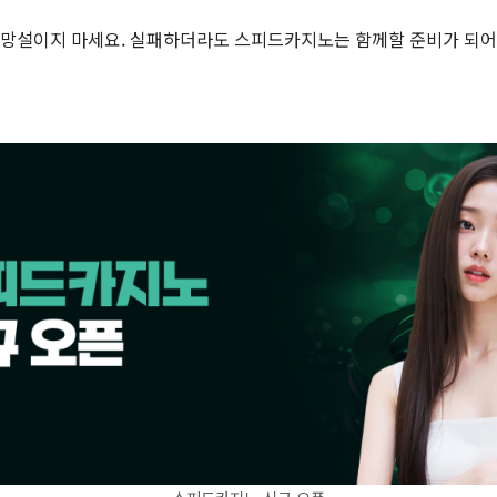
 망설이지 마세요. 실패하더라도 스피드카지노는 함께할 준비가 되어