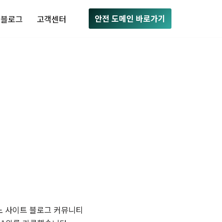
안전 도메인 바로가기
블로그
고객센터
노 사이트 블로그 커뮤니티