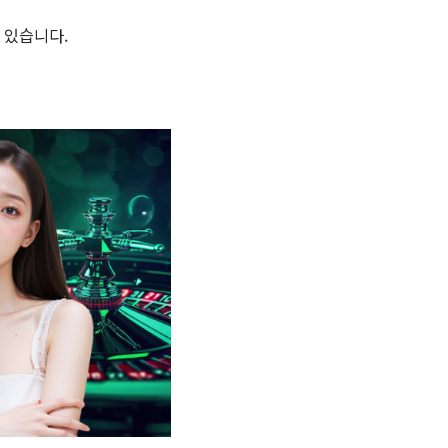
 있습니다.