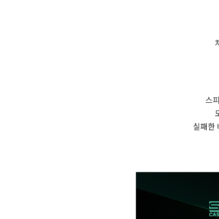
스피
실패한 